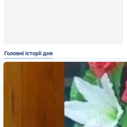
Головні історії дня