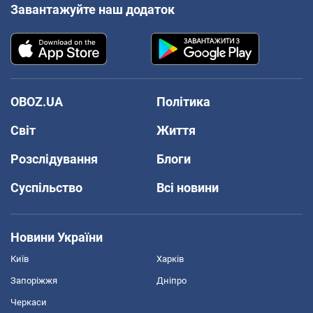
Завантажуйте наш додаток
OBOZ.UA
Політика
Світ
Життя
Розслідування
Блоги
Суспільство
Всі новини
Новини України
Київ
Харків
Запоріжжя
Дніпро
Черкаси