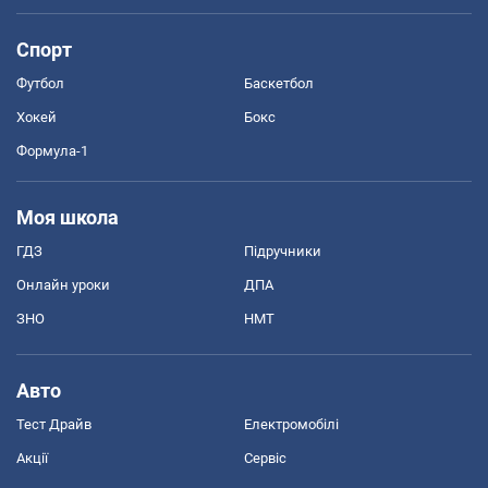
Спорт
Футбол
Баскетбол
Хокей
Бокс
Формула-1
Моя школа
ГДЗ
Підручники
Онлайн уроки
ДПА
ЗНО
НМТ
Авто
Тест Драйв
Електромобілі
Акції
Сервіс