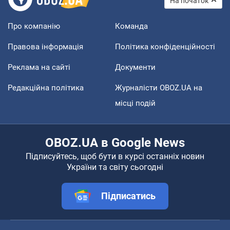
На початок
Про компанію
Команда
Правова інформація
Політика конфіденційності
Реклама на сайті
Документи
Редакційна політика
Журналісти OBOZ.UA на
місці подій
OBOZ.UA в Google News
Підписуйтесь, щоб бути в курсі останніх новин
України та світу сьогодні
Підписатись