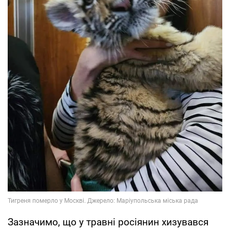
Зазначимо, що у травні росіянин хизувався