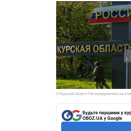
Будьте першими у кур
OBOZ.UA у Google