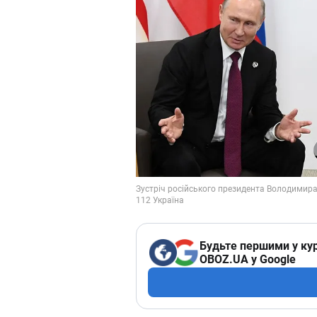
Будьте першими у кур
OBOZ.UA у Google