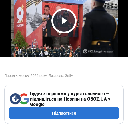
Play Video
Будьте першими у курсі головного —
підпишіться на Новини на OBOZ.UA у
Google
Підписатися