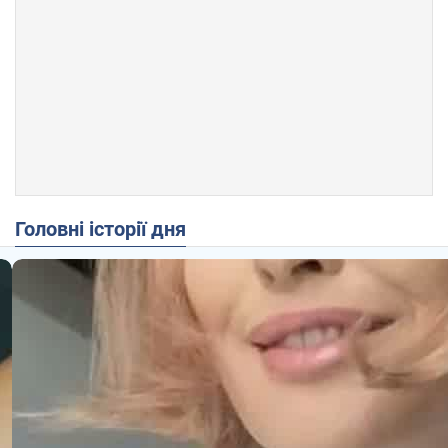
Головні історії дня