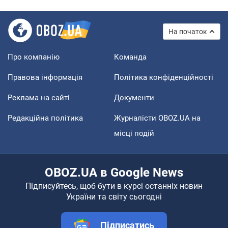
На початок
Про компанію
Команда
Правова інформація
Політика конфіденційності
Реклама на сайті
Документи
Редакційна політика
Журналісти OBOZ.UA на
місці подій
OBOZ.UA в Google News
Підписуйтесь, щоб бути в курсі останніх новин
України та світу сьогодні
Підписатись