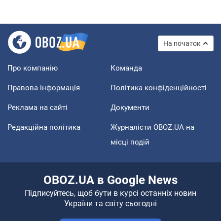
На початок
Про компанію
Команда
Правова інформація
Політика конфіденційності
Реклама на сайті
Документи
Редакційна політика
Журналісти OBOZ.UA на
місці подій
OBOZ.UA в Google News
Підписуйтесь, щоб бути в курсі останніх новин
України та світу сьогодні