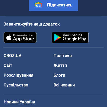
Підписатись
Завантажуйте наш додаток
OBOZ.UA
Політика
Світ
Життя
Розслідування
Блоги
Суспільство
Всі новини
Новини України