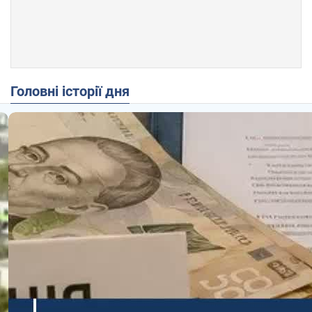
Головні історії дня