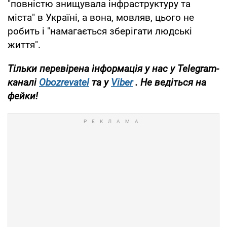
"повністю знищувала інфраструктуру та
міста" в Україні, а вона, мовляв, цього не
робить і "намагається зберігати людські
життя".
Тільки перевірена інформація у нас у Telegram-
каналі
Obozrevatel
та у
Viber
. Не ведіться на
фейки!