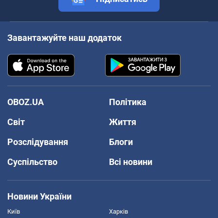
Завантажуйте наш додаток
OBOZ.UA
Політика
Світ
Життя
Розслідування
Блоги
Суспільство
Всі новини
Новини України
Київ
Харків