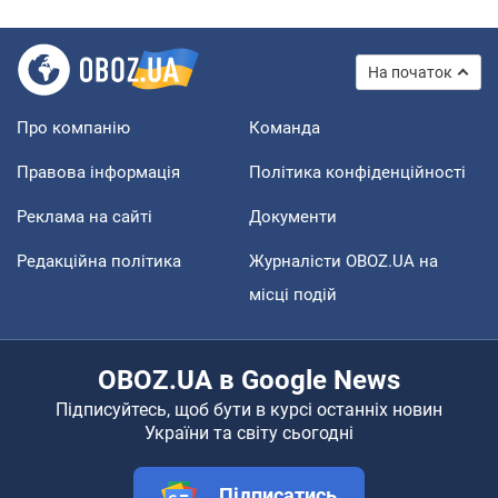
На початок
Про компанію
Команда
Правова інформація
Політика конфіденційності
Реклама на сайті
Документи
Редакційна політика
Журналісти OBOZ.UA на
місці подій
OBOZ.UA в Google News
Підписуйтесь, щоб бути в курсі останніх новин
України та світу сьогодні
Підписатись