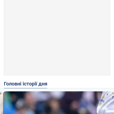
Головні історії дня