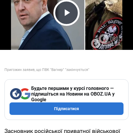
Play Video
Будьте першими у курсі головного —
підпишіться на Новини на OBOZ.UA у
Google
Підписатися
Засновник російської приватної військової