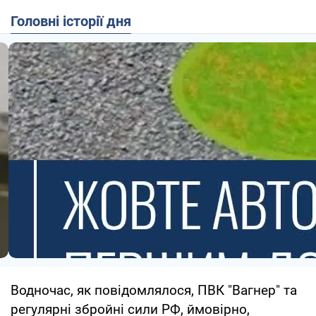
Головні історії дня
Водночас, як повідомлялося, ПВК "Вагнер" та
регулярні збройні сили РФ, ймовірно,