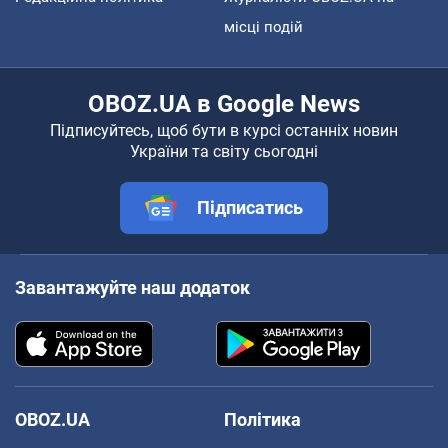
місці подій
OBOZ.UA в Google News
Підписуйтесь, щоб бути в курсі останніх новин
України та світу сьогодні
Підписатись
Завантажуйте наш додаток
OBOZ.UA
Політика