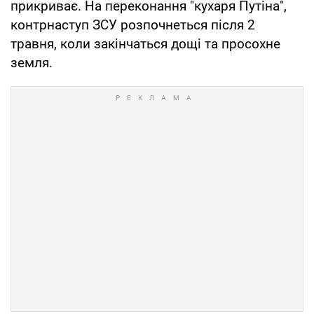
прикриває. На переконання "кухаря Путіна",
контрнаступ ЗСУ розпочнеться після 2
травня, коли закінчаться дощі та просохне
земля.