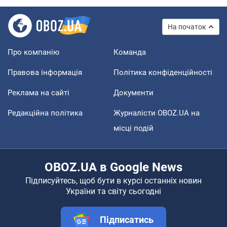
На початок
Про компанію
Команда
Правова інформація
Політика конфіденційності
Реклама на сайті
Документи
Редакційна політика
Журналісти OBOZ.UA на
місці подій
OBOZ.UA в Google News
Підписуйтесь, щоб бути в курсі останніх новин
України та світу сьогодні
Підписатись