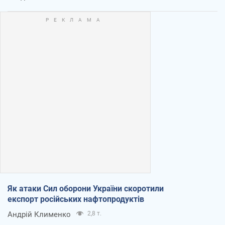
Як атаки Сил оборони України скоротили
експорт російських нафтопродуктів
Андрій Клименко
2,8 т.