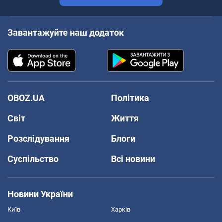
Завантажуйте наш додаток
OBOZ.UA
Політика
Світ
Життя
Розслідування
Блоги
Суспільство
Всі новини
Новини України
Київ
Харків