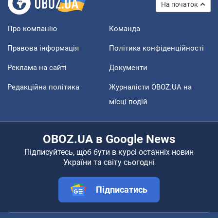
На початок
Про компанію
Команда
Правова інформація
Політика конфіденційності
Реклама на сайті
Документи
Редакційна політика
Журналісти OBOZ.UA на
місці подій
OBOZ.UA в Google News
Підписуйтесь, щоб бути в курсі останніх новин
України та світу сьогодні
Підписатись