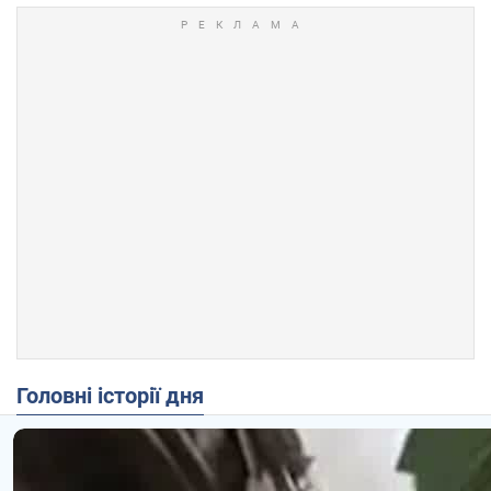
Головні історії дня