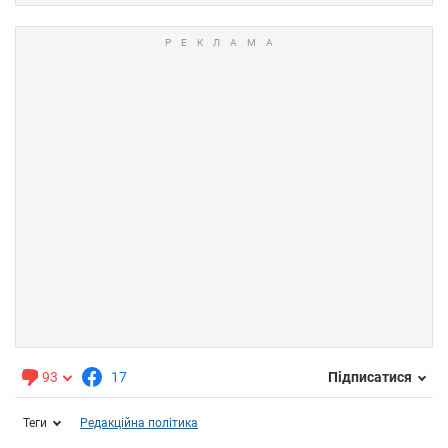
93
17
Підписатися
Теги
Редакційна політика