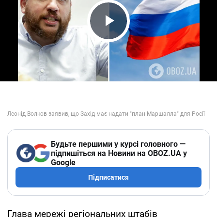
Play Video
Будьте першими у курсі головного —
підпишіться на Новини на OBOZ.UA у
Google
Підписатися
Глава мережі регіональних штабів