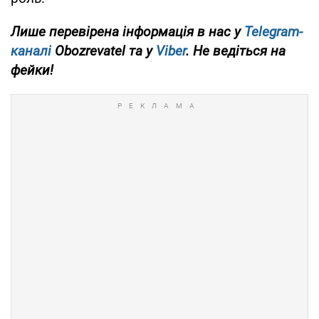
Лише перевірена інформація в нас у
Telegram-
каналі
Obozrevatel та у
Viber
. Не ведіться на
фейки!