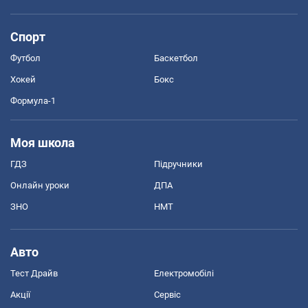
Спорт
Футбол
Баскетбол
Хокей
Бокс
Формула-1
Моя школа
ГДЗ
Підручники
Онлайн уроки
ДПА
ЗНО
НМТ
Авто
Тест Драйв
Електромобілі
Акції
Сервіс