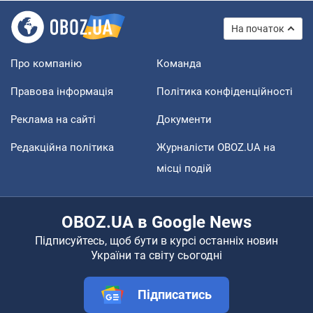
На початок
Про компанію
Команда
Правова інформація
Політика конфіденційності
Реклама на сайті
Документи
Редакційна політика
Журналісти OBOZ.UA на
місці подій
OBOZ.UA в Google News
Підписуйтесь, щоб бути в курсі останніх новин
України та світу сьогодні
Підписатись