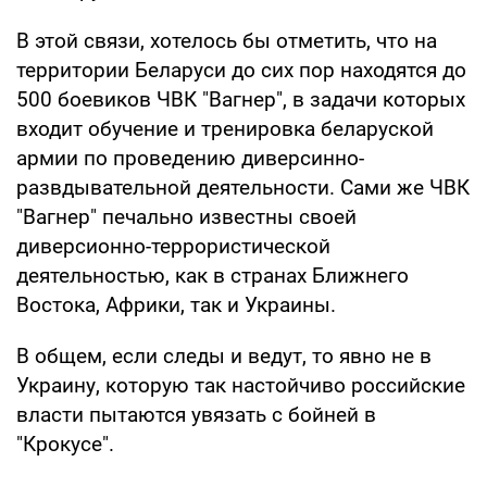
В этой связи, хотелось бы отметить, что на
территории Беларуси до сих пор находятся до
500 боевиков ЧВК "Вагнер", в задачи которых
входит обучение и тренировка беларуской
армии по проведению диверсинно-
развдывательной деятельности. Сами же ЧВК
"Вагнер" печально известны своей
диверсионно-террористической
деятельностью, как в странах Ближнего
Востока, Африки, так и Украины.
В общем, если следы и ведут, то явно не в
Украину, которую так настойчиво российские
власти пытаются увязать с бойней в
"Крокусе".