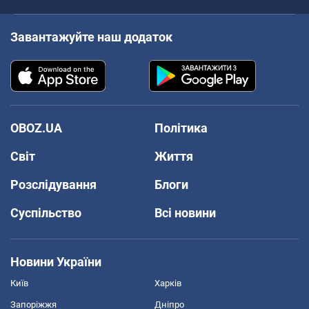
Завантажуйте наш додаток
OBOZ.UA
Політика
Світ
Життя
Розслідування
Блоги
Суспільство
Всі новини
Новини України
Київ
Харків
Запоріжжя
Дніпро