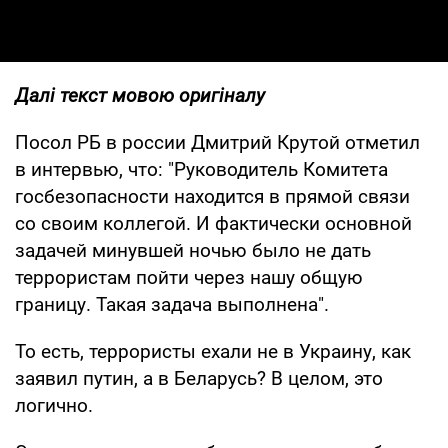
Далі текст мовою оригіналу
Посол РБ в россии Дмитрий Крутой отметил
в интервью, что: "Руководитель Комитета
госбезопасности находится в прямой связи
со своим коллегой. И фактически основной
задачей минувшей ночью было не дать
террористам пойти через нашу общую
границу. Такая задача выполнена".
То есть, террористы ехали не в Украину, как
заявил путин, а в Беларусь? В целом, это
логично.