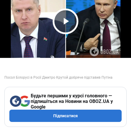
Play Video
Будьте першими у курсі головного —
підпишіться на Новини на OBOZ.UA у
Google
Підписатися