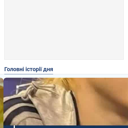
Головні історії дня