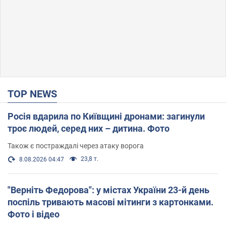
TOP NEWS
Росія вдарила по Київщині дронами: загинули
троє людей, серед них – дитина. Фото
Також є постраждалі через атаку ворога
23,8 т.
8.08.2026 04:47
"Верніть Федорова": у містах України 23-й день
поспіль тривають масові мітинги з картонками.
Фото і відео