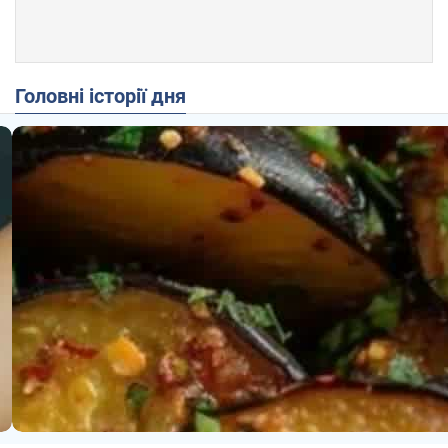
Головні історії дня