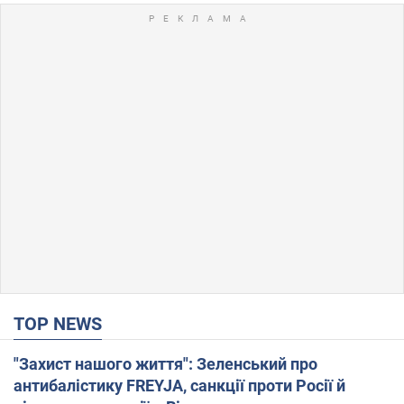
TOP NEWS
"Захист нашого життя": Зеленський про
антибалістику FREYJA, санкції проти Росії й