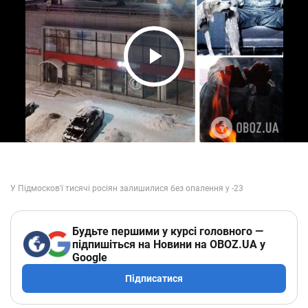
Play Video
Будьте першими у курсі головного —
підпишіться на Новини на OBOZ.UA у
Google
Підписатися