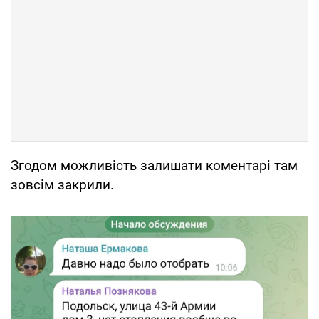
Згодом можливість залишати коментарі там
зовсім закрили.