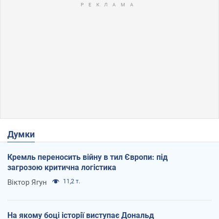
Думки
Кремль переносить війну в тил Європи: під
загрозою критична логістика
Віктор Ягун
11,2 т.
На якому боці історії виступає Дональд