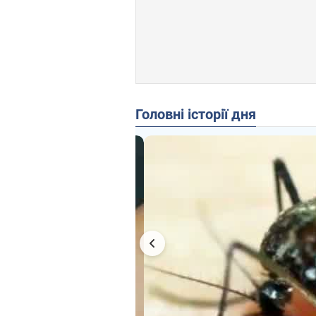
Головні історії дня