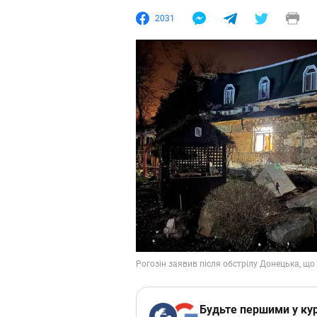
2031
Будьте першими у кур