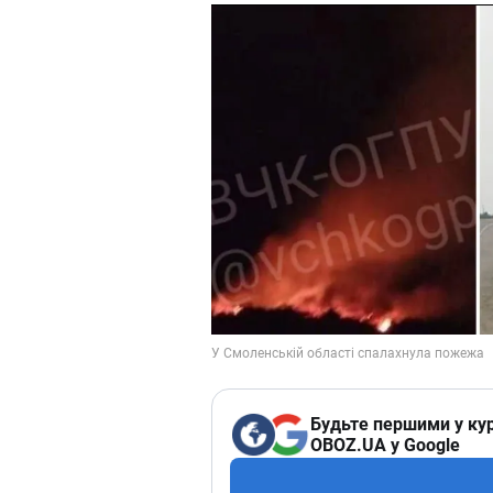
Будьте першими у кур
OBOZ.UA у Google