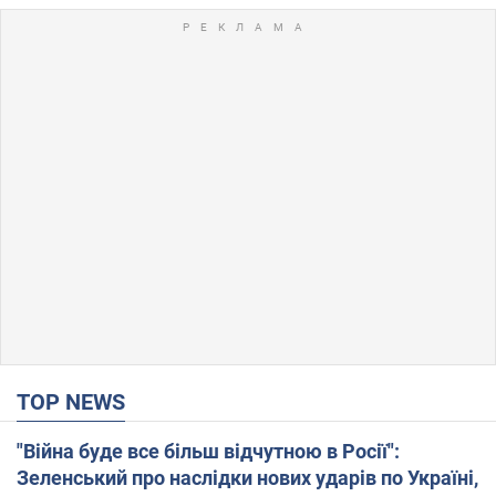
TOP NEWS
"Війна буде все більш відчутною в Росії":
Зеленський про наслідки нових ударів по Україні,