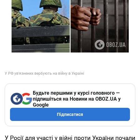
Будьте першими у курсі головного —
підпишіться на Новини на OBOZ.UA у
Google
Підписатися
У Росії для участі у війні проти України почали