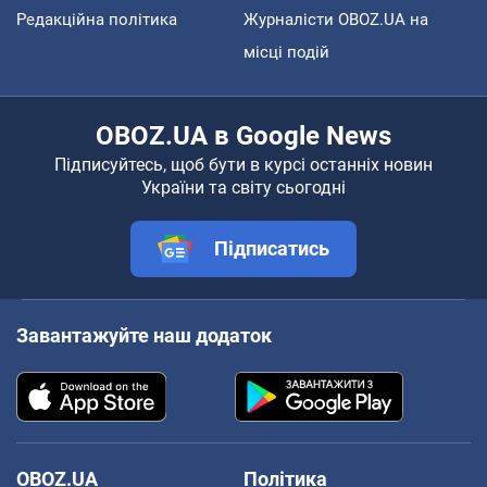
Редакційна політика
Журналісти OBOZ.UA на
місці подій
OBOZ.UA в Google News
Підписуйтесь, щоб бути в курсі останніх новин
України та світу сьогодні
Підписатись
Завантажуйте наш додаток
OBOZ.UA
Політика