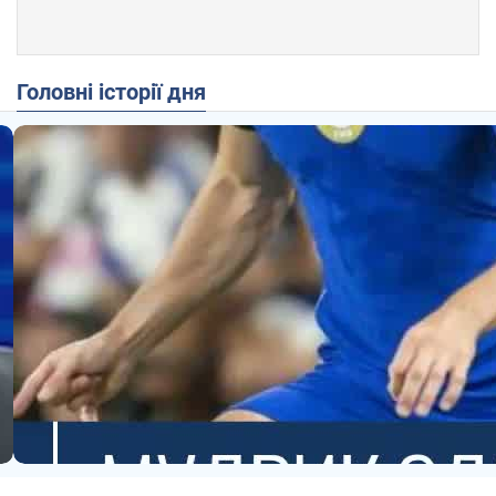
Головні історії дня