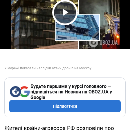
Play Video
Будьте першими у курсі головного —
підпишіться на Новини на OBOZ.UA у
Google
Підписатися
Жителі країни-агресора РФ розповіли про