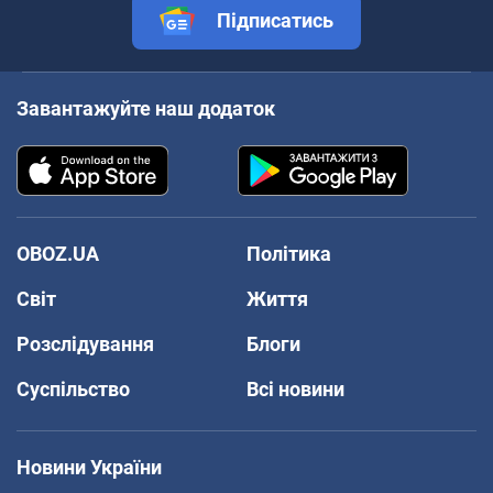
Підписатись
Завантажуйте наш додаток
OBOZ.UA
Політика
Світ
Життя
Розслідування
Блоги
Суспільство
Всі новини
Новини України