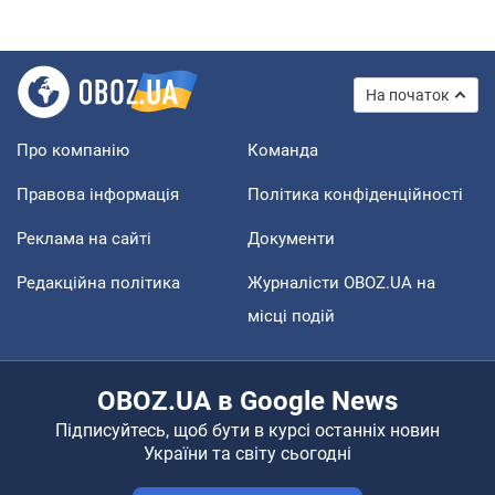
На початок
Про компанію
Команда
Правова інформація
Політика конфіденційності
Реклама на сайті
Документи
Редакційна політика
Журналісти OBOZ.UA на
місці подій
OBOZ.UA в Google News
Підписуйтесь, щоб бути в курсі останніх новин
України та світу сьогодні