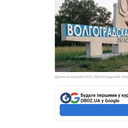
Будьте першими у кур
OBOZ.UA у Google