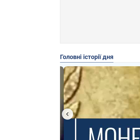
Головні історії дня