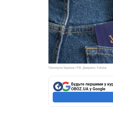
Будьте першими у кур
OBOZ.UA у Google