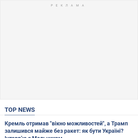
TOP NEWS
Кремль отримав "вікно можливостей", а Трамп
залишився майже без ракет: як бути Україні?