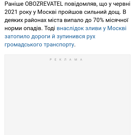
Раніше OBOZREVATEL повідомляв, що у червні
2021 року у Москві пройшов сильний дощ. В
деяких районах міста випало до 70% місячної
норми опадів. Тоді
внаслідок зливи у Москві
затопило дороги й зупинився рух
громадського транспорту
.