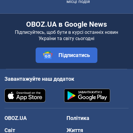
місці подій
OBOZ.UA в Google News
Підписуйтесь, щоб бути в курсі останніх новин
України та світу сьогодні
Підписатись
Завантажуйте наш додаток
OBOZ.UA
Політика
Світ
Життя