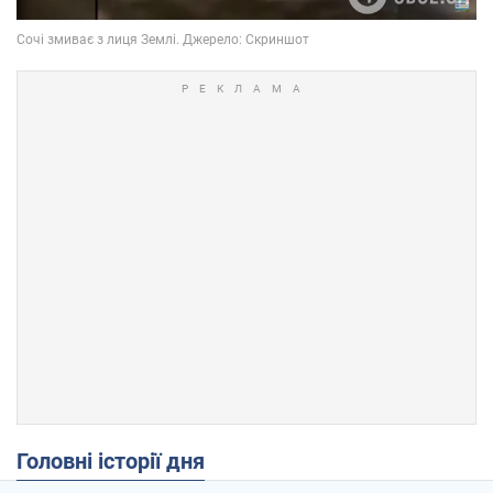
Головні історії дня