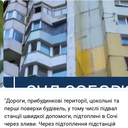
"Дороги, прибудинкові території, цокольні та
перші поверхи будівель, у тому числі підвал
станції швидкої допомоги, підтоплені в Сочі
через зливи. Через підтоплення підстанцій