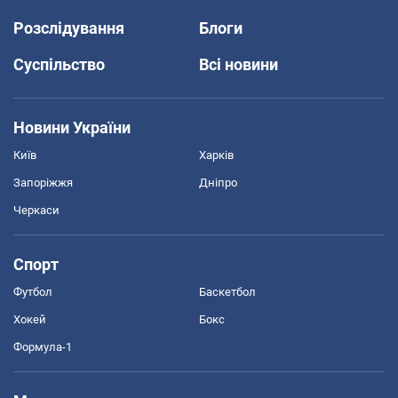
Розслідування
Блоги
Суспільство
Всі новини
Новини України
Київ
Харків
Запоріжжя
Дніпро
Черкаси
Спорт
Футбол
Баскетбол
Хокей
Бокс
Формула-1