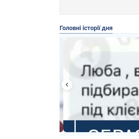
Головні історії дня