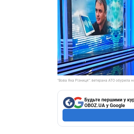
Будьте першими у кур
OBOZ.UA у Google