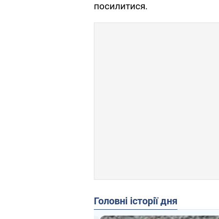
посилитися.
Головні історії дня