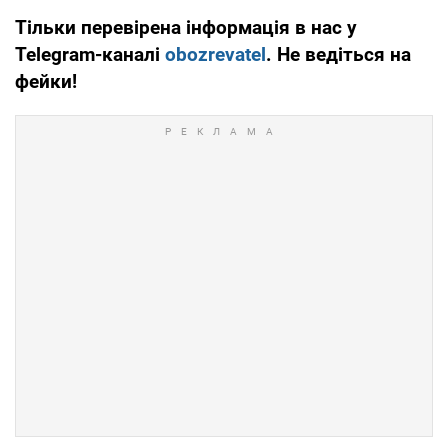
Тільки перевірена інформація в нас у
Telegram-каналі
obozrevatel
. Не ведіться на
фейки!