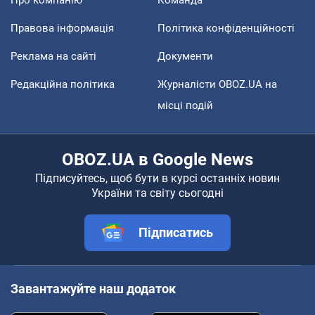
Правова інформація
Політика конфіденційності
Реклама на сайті
Документи
Редакційна політика
Журналісти OBOZ.UA на
місці подій
OBOZ.UA в Google News
Підписуйтесь, щоб бути в курсі останніх новин
України та світу сьогодні
Підписатись
Завантажуйте наш додаток