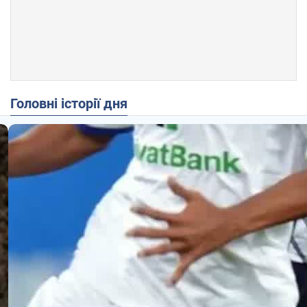
Головні історії дня