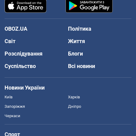
OBOZ.UA
Політика
Світ
Життя
Розслідування
Блоги
Суспільство
Всі новини
Новини України
Київ
Харків
Запоріжжя
Дніпро
Черкаси
Спорт