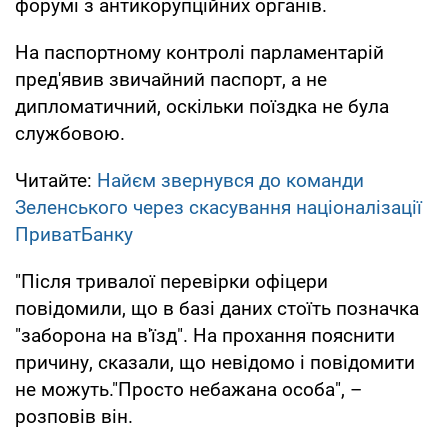
форумі з антикорупційних органів.
На паспортному контролі парламентарій
пред'явив звичайний паспорт, а не
дипломатичний, оскільки поїздка не була
службовою.
Читайте:
Найєм звернувся до команди
Зеленського через скасування націоналізації
ПриватБанку
"Після тривалої перевірки офіцери
повідомили, що в базі даних стоїть позначка
"заборона на в'їзд". На прохання пояснити
причину, сказали, що невідомо і повідомити
не можуть."Просто небажана особа", –
розповів він.