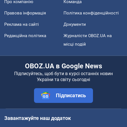
Про компанію
Команда
Правова інформація
Політика конфіденційності
Реклама на сайті
Документи
Редакційна політика
Журналісти OBOZ.UA на
місці подій
OBOZ.UA в Google News
Підписуйтесь, щоб бути в курсі останніх новин
України та світу сьогодні
Підписатись
Завантажуйте наш додаток