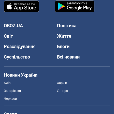
OBOZ.UA
Політика
Світ
Життя
Розслідування
Блоги
Суспільство
Всі новини
Новини України
Київ
Харків
Запоріжжя
Дніпро
Черкаси