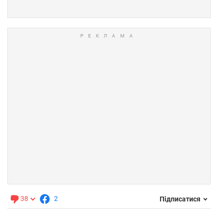
38
2
Підписатися