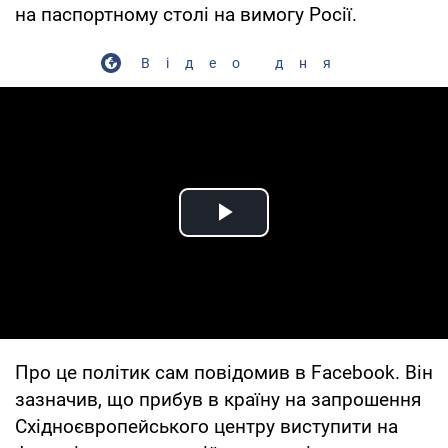
на паспортному столі на вимогу Росії.
Відео дня
Play Video
Про це політик сам повідомив в Facebook. Він
зазначив, що прибув в країну на запрошення
Східноєвропейського центру виступити на