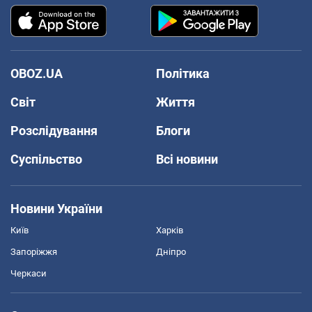
OBOZ.UA
Політика
Світ
Життя
Розслідування
Блоги
Суспільство
Всі новини
Новини України
Київ
Харків
Запоріжжя
Дніпро
Черкаси