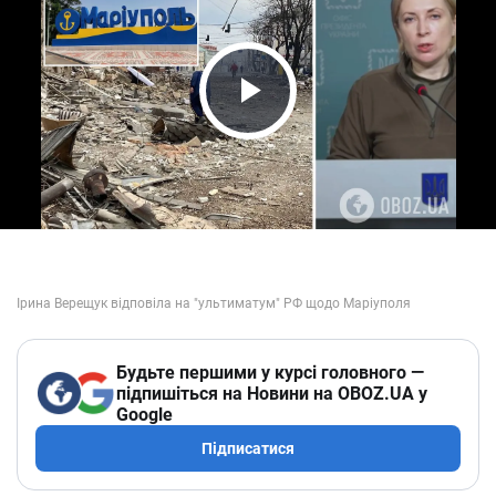
Play Video
Будьте першими у курсі головного —
підпишіться на Новини на OBOZ.UA у
Google
Підписатися