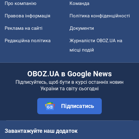
Про компанію
Команда
Правова інформація
Політика конфіденційності
Реклама на сайті
Документи
Редакційна політика
Журналісти OBOZ.UA на
місці подій
OBOZ.UA в Google News
Підписуйтесь, щоб бути в курсі останніх новин
України та світу сьогодні
Підписатись
Завантажуйте наш додаток