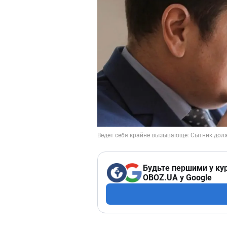
Будьте першими у кур
OBOZ.UA у Google