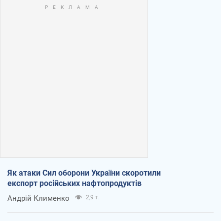
Як атаки Сил оборони України скоротили
експорт російських нафтопродуктів
Андрій Клименко
2,9 т.