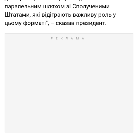
паралельним шляхом зі Сполученими
Штатами, які відіграють важливу роль у
цьому форматі", – сказав президент.