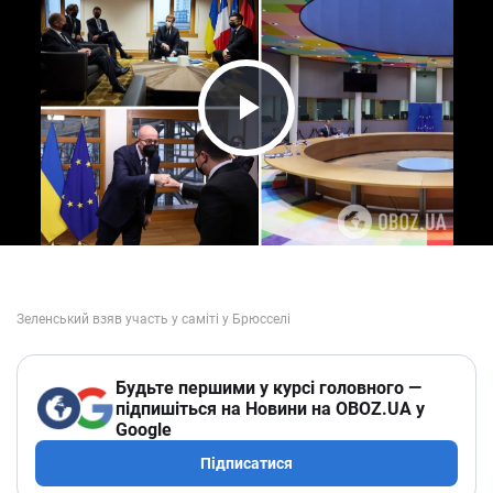
Play Video
Будьте першими у курсі головного —
підпишіться на Новини на OBOZ.UA у
Google
Підписатися