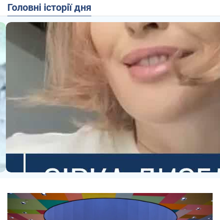
Головні історії дня