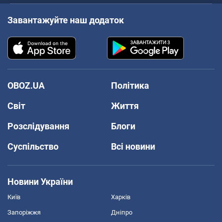
Завантажуйте наш додаток
OBOZ.UA
Політика
Світ
Життя
Розслідування
Блоги
Суспільство
Всі новини
Новини України
Київ
Харків
Запоріжжя
Дніпро