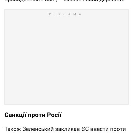
Санкції проти Росії
Також Зеленський закликав ЄС ввести проти