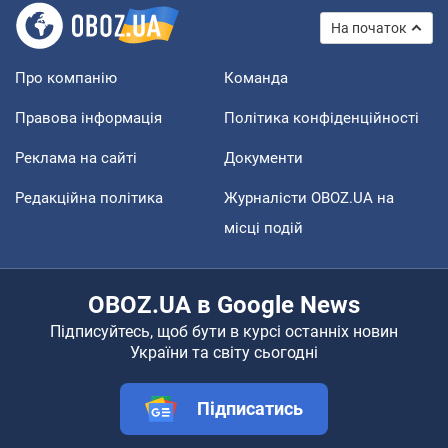
На початок
Про компанію
Команда
Правова інформація
Політика конфіденційності
Реклама на сайті
Документи
Редакційна політика
Журналісти OBOZ.UA на
місці подій
OBOZ.UA в Google News
Підписуйтесь, щоб бути в курсі останніх новин
України та світу сьогодні
Підписатись