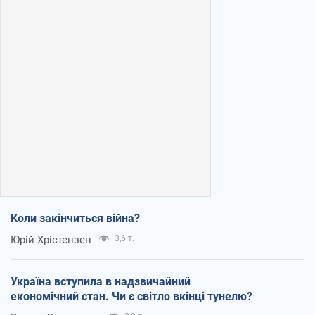
Коли закінчиться війна?
Юрій Хрістензен
3,6 т.
Україна вступила в надзвичайний
економічний стан. Чи є світло вкінці тунелю?