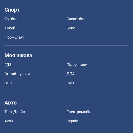
Спорт
Футбол
Баскетбол
Хокей
Бокс
Формула-1
Моя школа
ГДЗ
Підручники
Онлайн уроки
ДПА
ЗНО
НМТ
Авто
Тест Драйв
Електромобілі
Акції
Сервіс