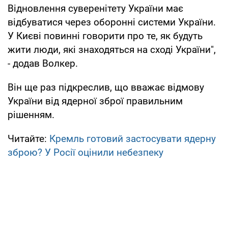
Відновлення суверенітету України має
відбуватися через оборонні системи України.
У Києві повинні говорити про те, як будуть
жити люди, які знаходяться на сході України",
- додав Волкер.
Він ще раз підкреслив, що вважає відмову
України від ядерної зброї правильним
рішенням.
Читайте:
Кремль готовий застосувати ядерну
зброю? У Росії оцінили небезпеку