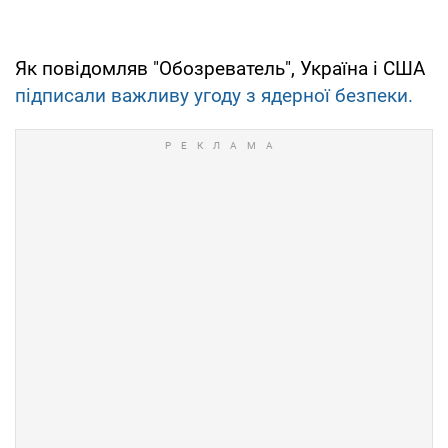
Як повідомляв "Обозреватель", Україна і США
підписали важливу угоду з ядерної безпеки.