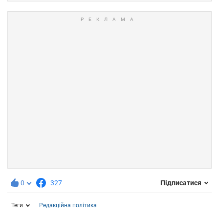
0
327
Підписатися
Теги
Редакційна політика