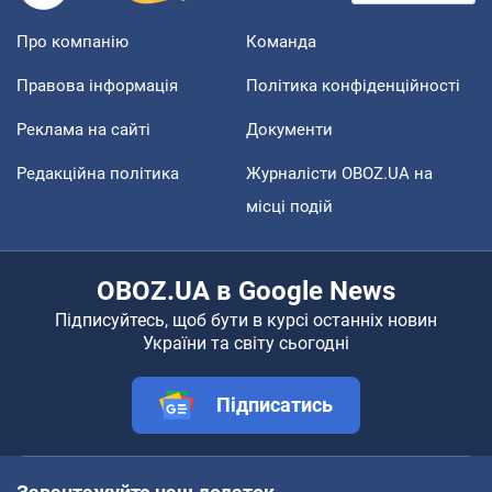
Про компанію
Команда
Правова інформація
Політика конфіденційності
Реклама на сайті
Документи
Редакційна політика
Журналісти OBOZ.UA на
місці подій
OBOZ.UA в Google News
Підписуйтесь, щоб бути в курсі останніх новин
України та світу сьогодні
Підписатись