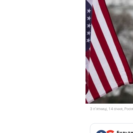
Будьте