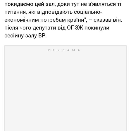
покидаємо цей зал, доки тут не з'являться ті
питання, які відповідають соціально-
економічним потребам країни", – сказав він,
після чого депутати від ОПЗЖ покинули
сесійну залу ВР.