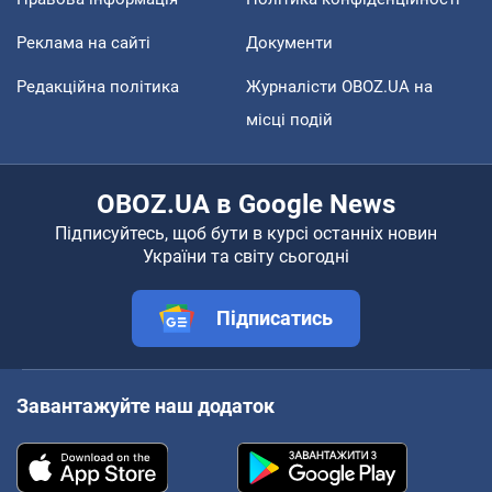
Реклама на сайті
Документи
Редакційна політика
Журналісти OBOZ.UA на
місці подій
OBOZ.UA в Google News
Підписуйтесь, щоб бути в курсі останніх новин
України та світу сьогодні
Підписатись
Завантажуйте наш додаток