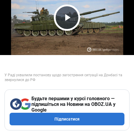
Play Video
Будьте першими у курсі головного —
підпишіться на Новини на OBOZ.UA у
Google
Підписатися