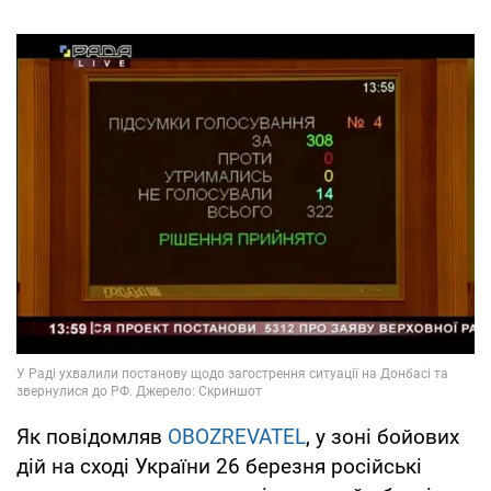
Як повідомляв
OBOZREVATEL
, у зоні бойових
дій на сході України 26 березня російські