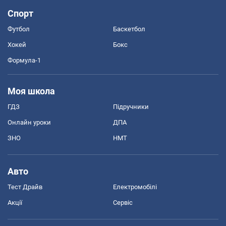
Спорт
Футбол
Баскетбол
Хокей
Бокс
Формула-1
Моя школа
ГДЗ
Підручники
Онлайн уроки
ДПА
ЗНО
НМТ
Авто
Тест Драйв
Електромобілі
Акції
Сервіс