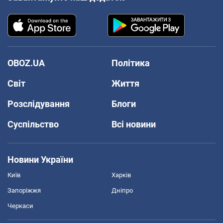
OBOZ.UA
Політика
Світ
Життя
Розслідування
Блоги
Суспільство
Всі новини
Новини України
Київ
Харків
Запоріжжя
Дніпро
Черкаси