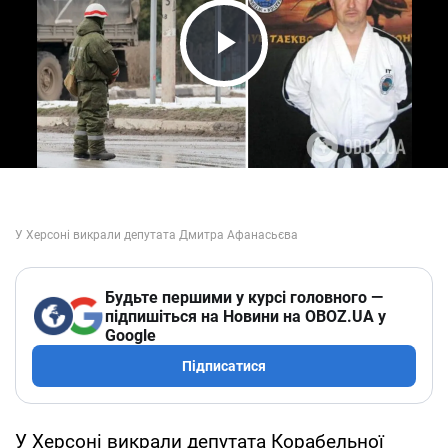
Play Video
Будьте першими у курсі головного —
підпишіться на Новини на OBOZ.UA у
Google
Підписатися
У Херсоні викрали депутата Корабельної