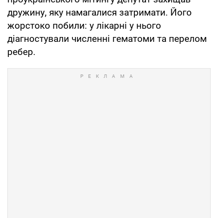
дружину, яку намагалися затримати. Його
жорстоко побили: у лікарні у нього
діагностували численні гематоми та перелом
ребер.