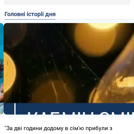
Головні історії дня
"За дві години додому в сім'ю прибули з