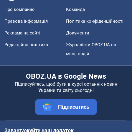
Про компанію
Команда
Правова інформація
Політика конфіденційності
Реклама на сайті
Документи
Редакційна політика
Журналісти OBOZ.UA на
місці подій
OBOZ.UA в Google News
Підписуйтесь, щоб бути в курсі останніх новин
України та світу сьогодні
Підписатись
Завантажуйте наш додаток