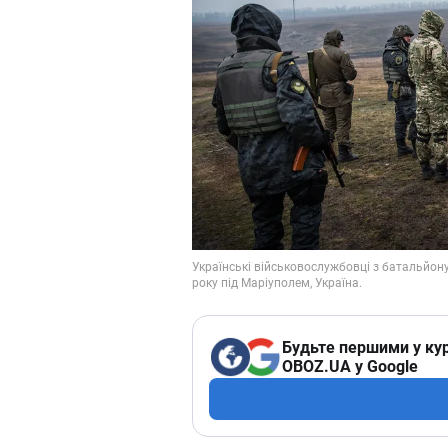
Будьте першими у кур
OBOZ.UA у Google