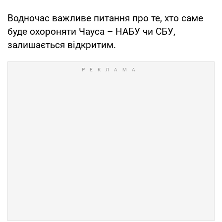
Водночас важливе питання про те, хто саме
буде охороняти Чауса – НАБУ чи СБУ,
залишається відкритим.