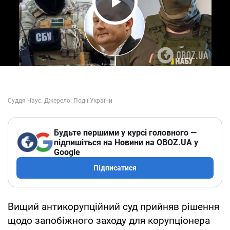
Play Video
Будьте першими у курсі головного —
підпишіться на Новини на OBOZ.UA у
Google
Підписатися
Вищий антикорупційний суд прийняв рішення
щодо запобіжного заходу для корупціонера