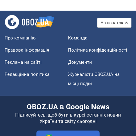
На початок
Про компанію
Команда
Правова інформація
Політика конфіденційності
Реклама на сайті
Документи
Редакційна політика
Журналісти OBOZ.UA на
місці подій
OBOZ.UA в Google News
Підписуйтесь, щоб бути в курсі останніх новин
України та світу сьогодні