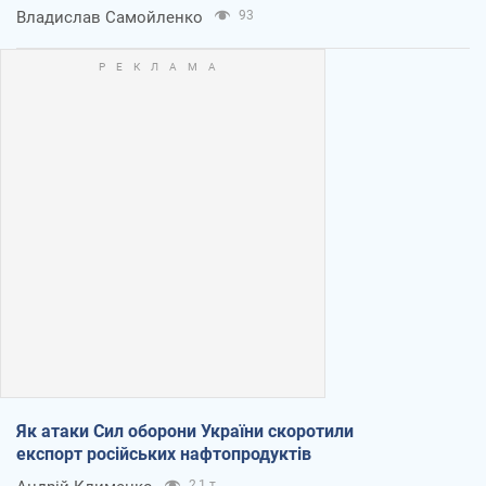
Владислав Самойленко
93
Як атаки Сил оборони України скоротили
експорт російських нафтопродуктів
2,1 т.