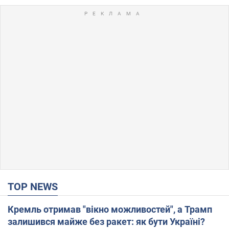
TOP NEWS
Кремль отримав "вікно можливостей", а Трамп
залишився майже без ракет: як бути Україні?