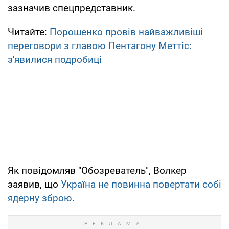
зазначив спецпредставник.
Читайте:
Порошенко провів найважливіші
переговори з главою Пентагону Меттіс:
з'явилися подробиці
Як повідомляв "Обозреватель", Волкер
заявив, що
Україна не повинна повертати собі
ядерну зброю.