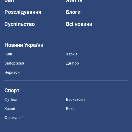
Розслідування
Блоги
Суспільство
Всі новини
Новини України
Київ
Харків
Запоріжжя
Дніпро
Черкаси
Спорт
Футбол
Баскетбол
Хокей
Бокс
Формула-1