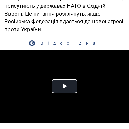
присутність у державах НАТО в Східній
Європі. Це питання розглянуть, якщо
Російська Федерація вдасться до нової агресії
проти України.
Відео дня
Play Video