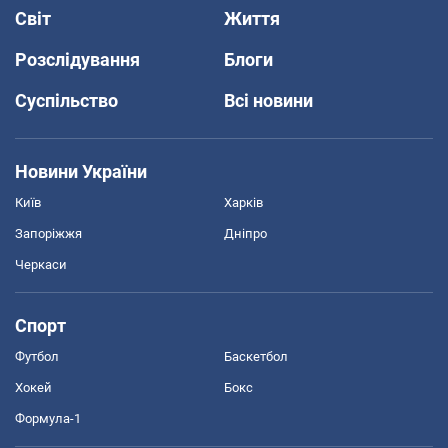
Світ
Життя
Розслідування
Блоги
Суспільство
Всі новини
Новини України
Київ
Харків
Запоріжжя
Дніпро
Черкаси
Спорт
Футбол
Баскетбол
Хокей
Бокс
Формула-1