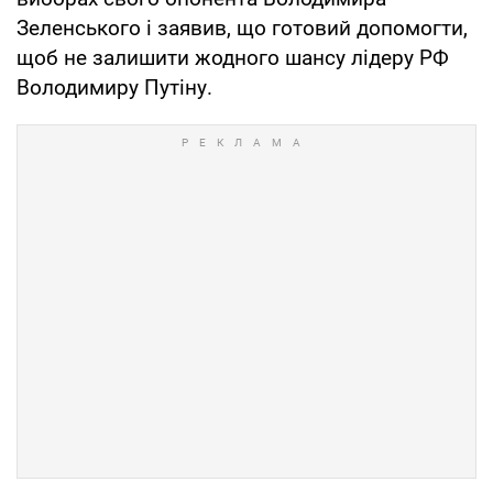
Зеленського і заявив, що готовий допомогти,
щоб не залишити жодного шансу лідеру РФ
Володимиру Путіну.