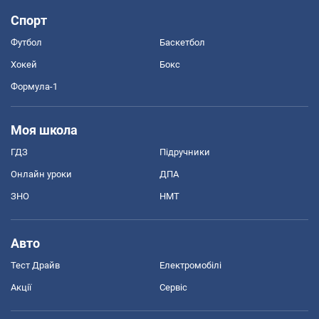
Спорт
Футбол
Баскетбол
Хокей
Бокс
Формула-1
Моя школа
ГДЗ
Підручники
Онлайн уроки
ДПА
ЗНО
НМТ
Авто
Тест Драйв
Електромобілі
Акції
Сервіс