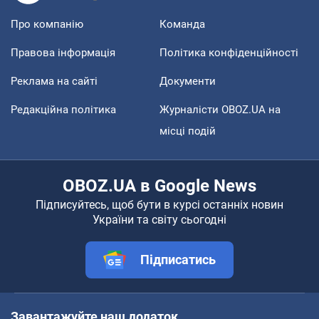
Про компанію
Команда
Правова інформація
Політика конфіденційності
Реклама на сайті
Документи
Редакційна політика
Журналісти OBOZ.UA на
місці подій
OBOZ.UA в Google News
Підписуйтесь, щоб бути в курсі останніх новин
України та світу сьогодні
Підписатись
Завантажуйте наш додаток