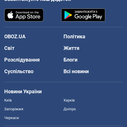
OBOZ.UA
Політика
Світ
Життя
Розслідування
Блоги
Суспільство
Всі новини
Новини України
Київ
Харків
Запоріжжя
Дніпро
Черкаси