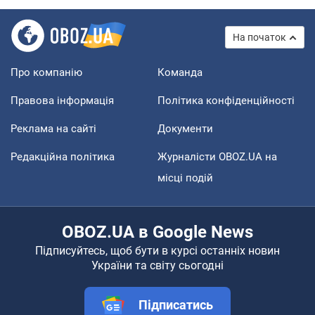
На початок
Про компанію
Команда
Правова інформація
Політика конфіденційності
Реклама на сайті
Документи
Редакційна політика
Журналісти OBOZ.UA на
місці подій
OBOZ.UA в Google News
Підписуйтесь, щоб бути в курсі останніх новин
України та світу сьогодні
Підписатись