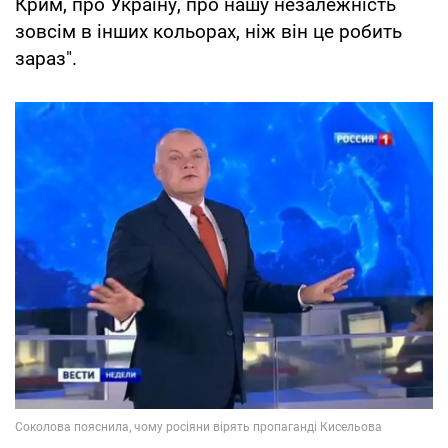
Крим, про Україну, про нашу незалежність
зовсім в інших кольорах, ніж він це робить
зараз".