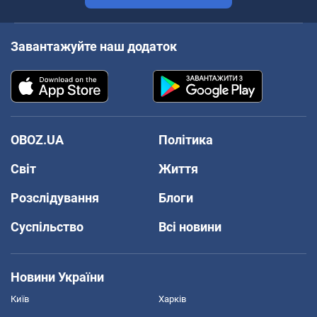
Завантажуйте наш додаток
OBOZ.UA
Політика
Світ
Життя
Розслідування
Блоги
Суспільство
Всі новини
Новини України
Київ
Харків