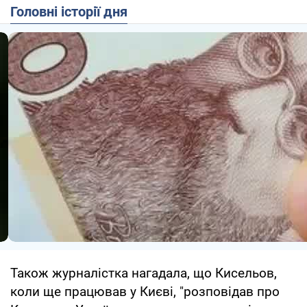
Головні історії дня
Також журналістка нагадала, що Кисельов,
коли ще працював у Києві, "розповідав про