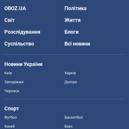
OBOZ.UA
Політика
Світ
Життя
Розслідування
Блоги
Суспільство
Всі новини
Новини України
Київ
Харків
Запоріжжя
Дніпро
Черкаси
Спорт
Футбол
Баскетбол
Хокей
Бокс