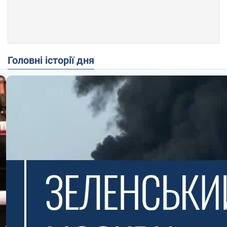
Головні історії дня