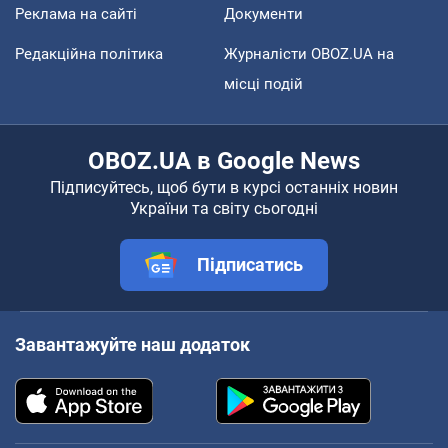
Реклама на сайті
Документи
Редакційна політика
Журналісти OBOZ.UA на
місці подій
OBOZ.UA в Google News
Підписуйтесь, щоб бути в курсі останніх новин
України та світу сьогодні
Підписатись
Завантажуйте наш додаток