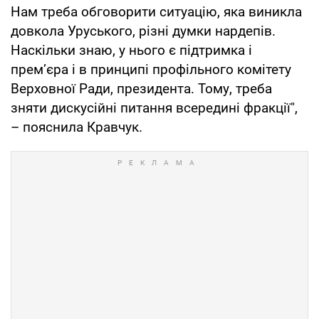
Нам треба обговорити ситуацію, яка виникла
довкола Уруського, різні думки нардепів.
Наскільки знаю, у нього є підтримка і
прем’єра і в принципі профільного комітету
Верховної Ради, президента. Тому, треба
зняти дискусійні питання всередині фракції",
– пояснила Кравчук.