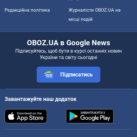
Редакційна політика
Журналісти OBOZ.UA на
місці подій
OBOZ.UA в Google News
Підписуйтесь, щоб бути в курсі останніх новин
України та світу сьогодні
Підписатись
Завантажуйте наш додаток