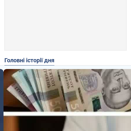
Головні історії дня