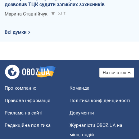
дозволив ТЦК судити загиблих захисників
Марина Ставнійчук
6,1 т.
Всі думки
На початок
Про компанію
Команда
Правова інформація
Політика конфіденційності
Реклама на сайті
Документи
Редакційна політика
Журналісти OBOZ.UA на
місці подій