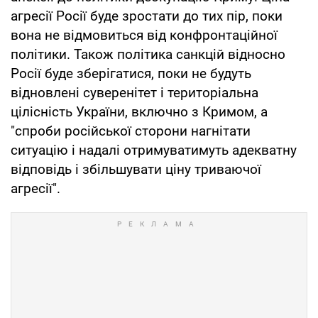
агресії Росії буде зростати до тих пір, поки
вона не відмовиться від конфронтаційної
політики. Також політика санкцій відносно
Росії буде зберігатися, поки не будуть
відновлені суверенітет і територіальна
цілісність України, включно з Кримом, а
"спроби російської сторони нагнітати
ситуацію і надалі отримуватимуть адекватну
відповідь і збільшувати ціну триваючої
агресії".