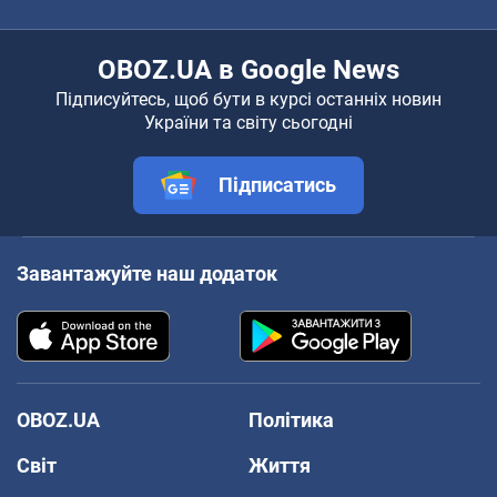
OBOZ.UA в Google News
Підписуйтесь, щоб бути в курсі останніх новин
України та світу сьогодні
Підписатись
Завантажуйте наш додаток
OBOZ.UA
Політика
Світ
Життя