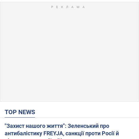
TOP NEWS
"Захист нашого життя": Зеленський про
антибалістику FREYJA, санкції проти Росії й