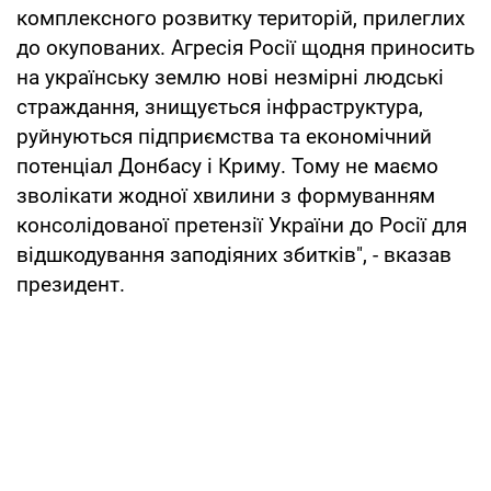
комплексного розвитку територій, прилеглих
до окупованих. Агресія Росії щодня приносить
на українську землю нові незмірні людські
страждання, знищується інфраструктура,
руйнуються підприємства та економічний
потенціал Донбасу і Криму. Тому не маємо
зволікати жодної хвилини з формуванням
консолідованої претензії України до Росії для
відшкодування заподіяних збитків", - вказав
президент.