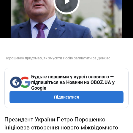
Play Video
Будьте першими у курсі головного —
підпишіться на Новини на OBOZ.UA у
Google
Підписатися
Президент України Петро Порошенко
ініціював створення нового міжвідомчого