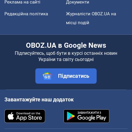
Реклама на сайті
Документи
Редакційна політика
Журналісти OBOZ.UA на
місці подій
OBOZ.UA в Google News
Підписуйтесь, щоб бути в курсі останніх новин
України та світу сьогодні
Підписатись
Завантажуйте наш додаток