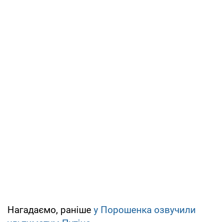
Нагадаємо, раніше
у Порошенка озвучили