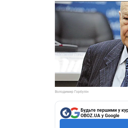
Будьте першими у кур
OBOZ.UA у Google