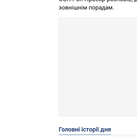
зовнішнім порадам.
Головні історії дня