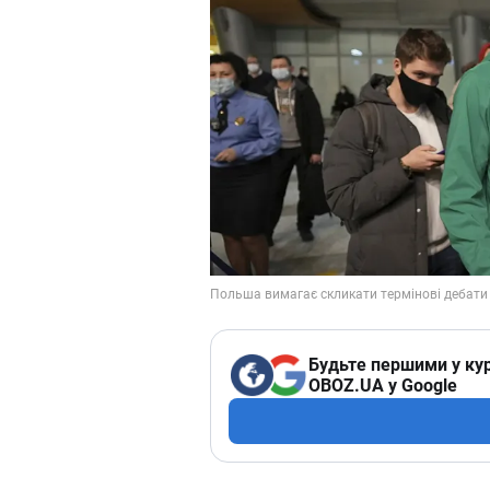
Будьте першими у кур
OBOZ.UA у Google