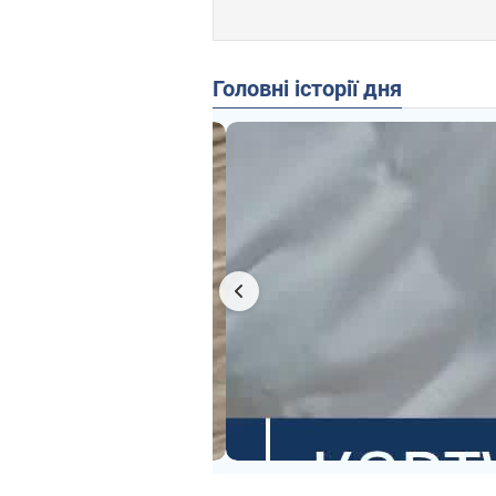
Головні історії дня