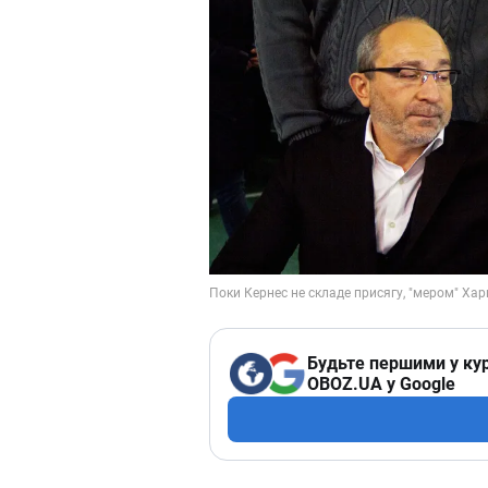
Будьте першими у кур
OBOZ.UA у Google