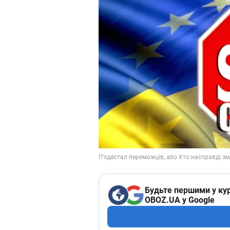
Будьте першими у кур
OBOZ.UA у Google