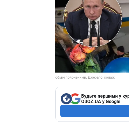
Будьте першими у кур
OBOZ.UA у Google