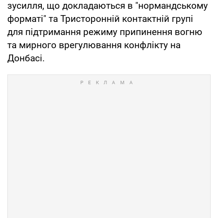
зусилля, що докладаються в "нормандському
форматі" та Тристоронній контактній групі
для підтримання режиму припинення вогню
та мирного врегулювання конфлікту на
Донбасі.