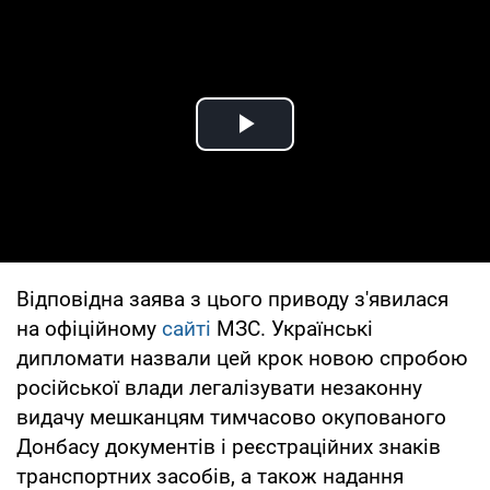
Play Video
Відповідна заява з цього приводу з'явилася
на офіційному
сайті
МЗС. Українські
дипломати назвали цей крок новою спробою
російської влади легалізувати незаконну
видачу мешканцям тимчасово окупованого
Донбасу документів і реєстраційних знаків
транспортних засобів, а також надання