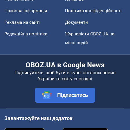
Правова інформація
Політика конфіденційності
Реклама на сайті
Документи
Редакційна політика
Журналісти OBOZ.UA на
місці подій
OBOZ.UA в Google News
Підписуйтесь, щоб бути в курсі останніх новин
України та світу сьогодні
Підписатись
Завантажуйте наш додаток