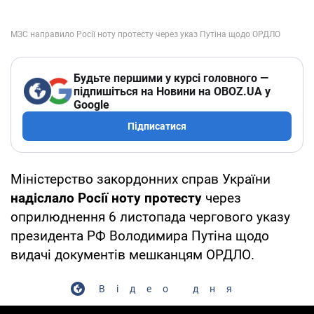
Будьте першими у курсі головного —
підпишіться на Новини на OBOZ.UA у
Google
Підписатися
Міністерство закордонних справ України
надіслало Росії ноту протесту
через
оприлюднення 6 листопада чергового указу
президента РФ Володимира Путіна щодо
видачі документів мешканцям ОРДЛО.
Відео дня