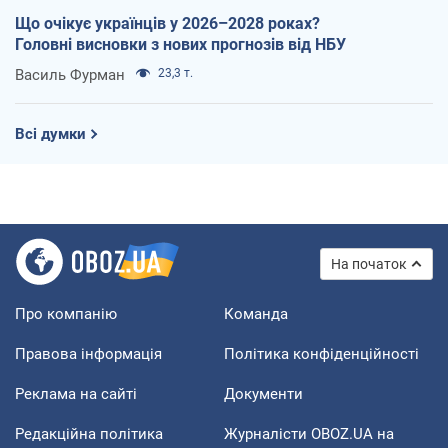
Що очікує українців у 2026–2028 роках?
Головні висновки з нових прогнозів від НБУ
Василь Фурман
23,3 т.
Всі думки
На початок
Про компанію
Команда
Правова інформація
Політика конфіденційності
Реклама на сайті
Документи
Редакційна політика
Журналісти OBOZ.UA на