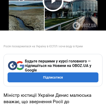
Play Video
Будьте першими у курсі головного —
підпишіться на Новини на OBOZ.UA у
Google
Підписатися
Міністр юстиції України Денис малюська
вважає, що звернення Росії до