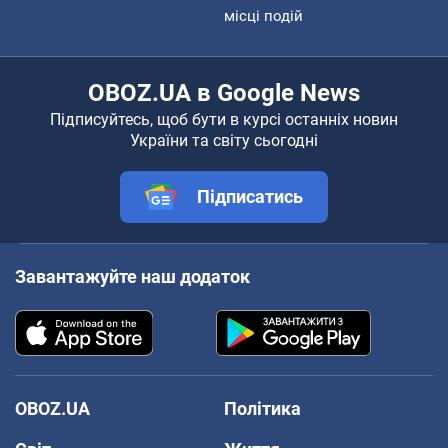
місці подій
OBOZ.UA в Google News
Підписуйтесь, щоб бути в курсі останніх новин
України та світу сьогодні
Підписатись
Завантажуйте наш додаток
OBOZ.UA
Політика