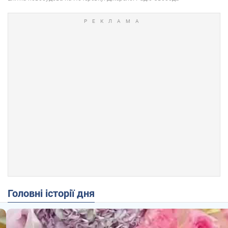
Головні історії дня