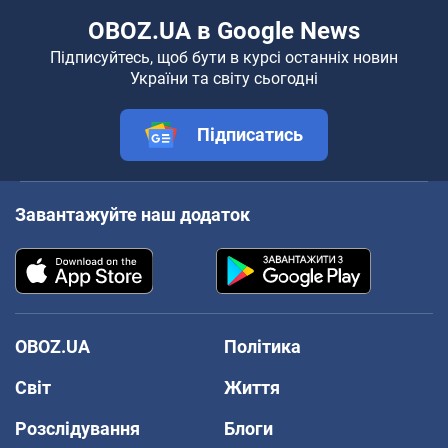
OBOZ.UA в Google News
Підписуйтесь, щоб бути в курсі останніх новин
України та світу сьогодні
Підписатись
Завантажуйте наш додаток
OBOZ.UA
Політика
Світ
Життя
Розслідування
Блоги