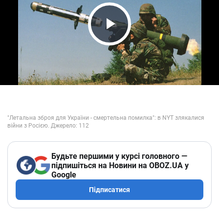
Play Video
Будьте першими у курсі головного —
підпишіться на Новини на OBOZ.UA у
Google
Підписатися