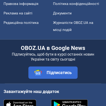
Правова інформація
Політика конфіденційності
Реклама на сайті
Документи
Редакційна політика
Журналісти OBOZ.UA на
місці подій
OBOZ.UA в Google News
Підписуйтесь, щоб бути в курсі останніх новин
України та світу сьогодні
Підписатись
Завантажуйте наш додаток