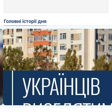
Головні історії дня