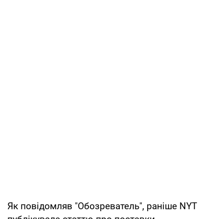
Як повідомляв "Обозреватель", раніше NYT