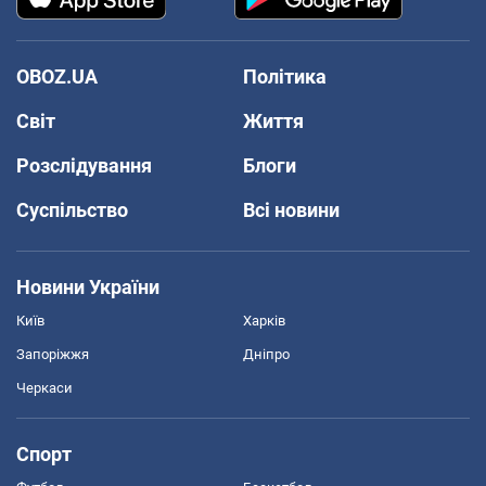
OBOZ.UA
Політика
Світ
Життя
Розслідування
Блоги
Суспільство
Всі новини
Новини України
Київ
Харків
Запоріжжя
Дніпро
Черкаси
Спорт