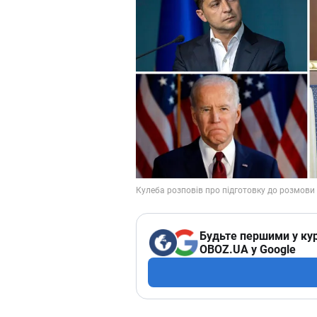
Будьте першими у кур
OBOZ.UA у Google