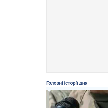
Головні історії дня