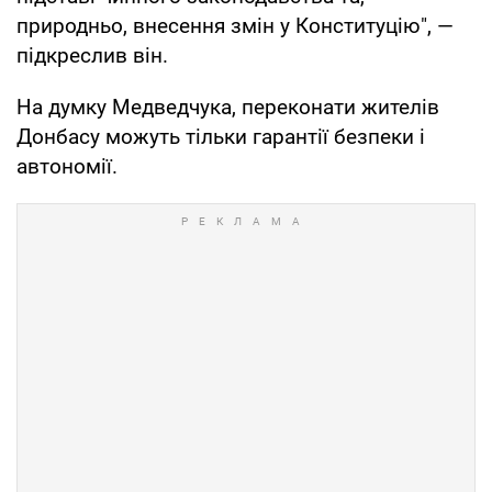
природньо, внесення змін у Конституцію", —
підкреслив він.
На думку Медведчука, переконати жителів
Донбасу можуть тільки гарантії безпеки і
автономії.