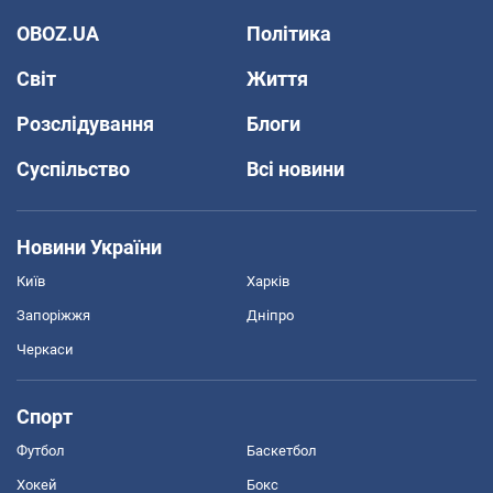
OBOZ.UA
Політика
Світ
Життя
Розслідування
Блоги
Суспільство
Всі новини
Новини України
Київ
Харків
Запоріжжя
Дніпро
Черкаси
Спорт
Футбол
Баскетбол
Хокей
Бокс