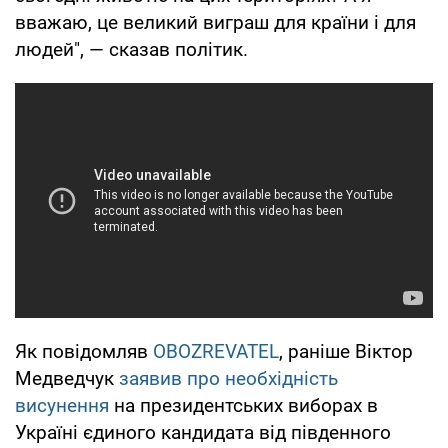
вважаю, це великий виграш для країни і для
людей", — сказав політик.
Як повідомляв
OBOZREVATEL
, раніше Віктор
Медведчук
заявив про необхідність
висунення
на президентських виборах в
Україні єдиного кандидата від південного