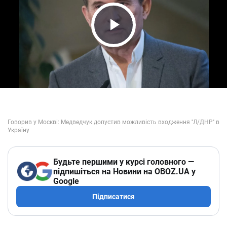
Play Video
Будьте першими у курсі головного —
підпишіться на Новини на OBOZ.UA у
Google
Підписатися