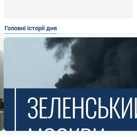
Головні історії дня