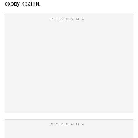
сходу країни.