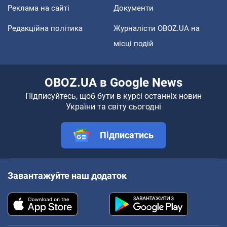
Реклама на сайті
Документи
Редакційна політика
Журналісти OBOZ.UA на
місці подій
OBOZ.UA в Google News
Підписуйтесь, щоб бути в курсі останніх новин
України та світу сьогодні
Підписатись
Завантажуйте наш додаток