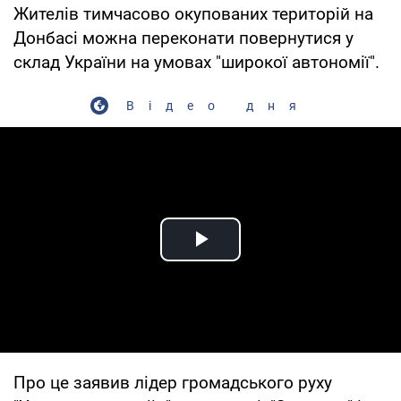
Жителів тимчасово окупованих територій на
Донбасі можна переконати повернутися у
склад України на умовах "широкої автономії".
Відео дня
Play Video
Про це заявив лідер громадського руху